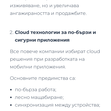
изживяване, но и увеличава
ангажираността и продажбите.
Cloud технологии за по-бързи и
сигурни приложения
Все повече компании избират cloud
решения при разработката на
мобилни приложения.
Основните предимства са:
по-бърза работа;
лесно мащабиране;
синхронизация между устройства;