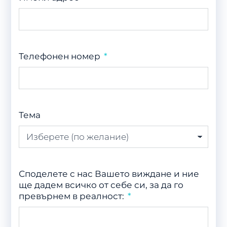
Телефонен номер
Тема
Споделете с нас Вашето виждане и ние
ще дадем всичко от себе си, за да го
превърнем в реалност: