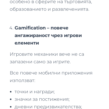
особено в сферите на търговията,
образованието и развлеченията.
Gamification – повече
ангажираност чрез игрови
елементи
Игровите механики вече не са
запазени само за игрите.
Все повече мобилни приложения
използват:
точки и награди;
значки за постижения;
дневни предизвикателства;