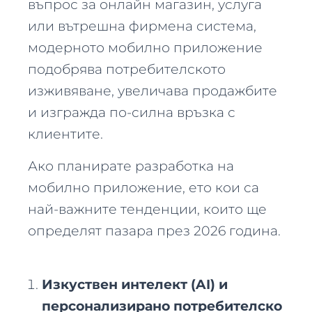
въпрос за онлайн магазин, услуга
или вътрешна фирмена система,
модерното мобилно приложение
подобрява потребителското
изживяване, увеличава продажбите
и изгражда по-силна връзка с
клиентите.
Ако планирате разработка на
мобилно приложение, ето кои са
най-важните тенденции, които ще
определят пазара през 2026 година.
Изкуствен интелект (AI) и
персонализирано потребителско