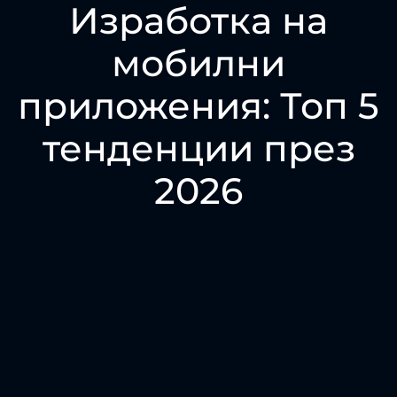
Изработка на
мобилни
приложения: Топ 5
тенденции през
2026