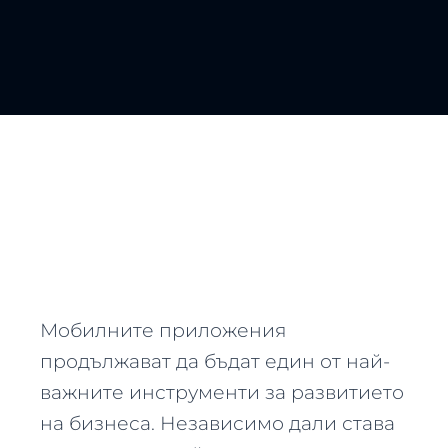
Мобилните приложения
продължават да бъдат един от най-
важните инструменти за развитието
на бизнеса. Независимо дали става