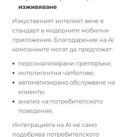
изживяване
Изкуственият интелект вече е
стандарт в модерните мобилни
приложения. Благодарение на AI
компаниите могат да предложат:
персонализирани препоръки;
интелигентни чатботове;
автоматизирано обслужване на
клиенти;
анализ на потребителското
поведение.
Интеграцията на AI не само
подобрява потребителското