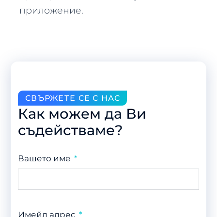
приложение.
СВЪРЖЕТЕ СЕ С НАС
Как можем да Ви
съдействаме?
Вашето име
Имейл адрес