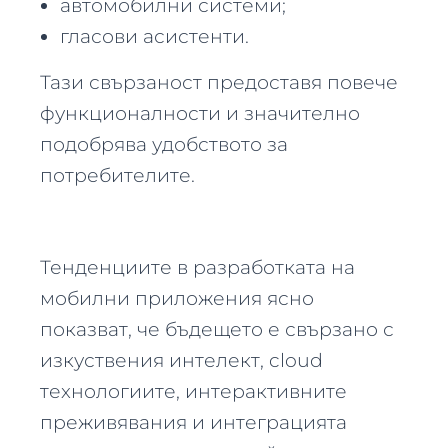
автомобилни системи;
гласови асистенти.
Тази свързаност предоставя повече
функционалности и значително
подобрява удобството за
потребителите.
Тенденциите в разработката на
мобилни приложения ясно
показват, че бъдещето е свързано с
изкуствения интелект, cloud
технологиите, интерактивните
преживявания и интеграцията