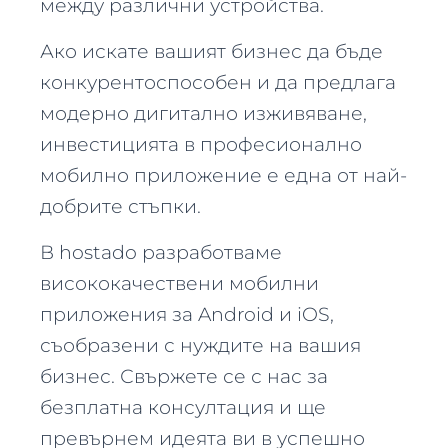
между различни устройства.
Ако искате вашият бизнес да бъде
конкурентоспособен и да предлага
модерно дигитално изживяване,
инвестицията в професионално
мобилно приложение е една от най-
добрите стъпки.
В hostado разработваме
висококачествени мобилни
приложения за Android и iOS,
съобразени с нуждите на вашия
бизнес. Свържете се с нас за
безплатна консултация и ще
превърнем идеята ви в успешно