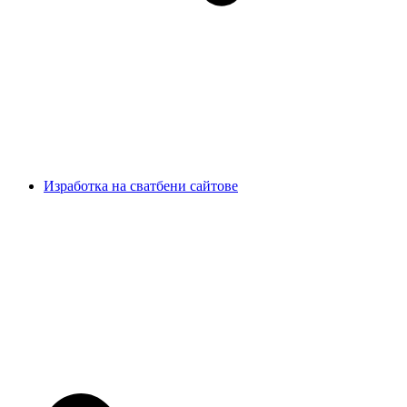
Изработка на сватбени сайтове