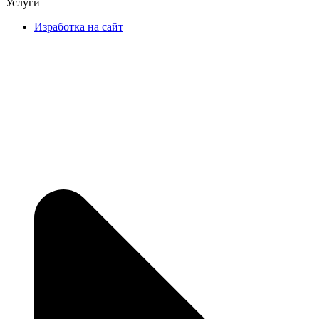
Услуги
Изработка на сайт