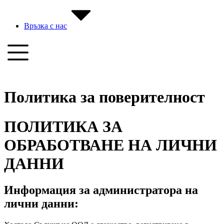
Връзка с нас
Политика за поверителност
ПОЛИТИКА ЗА
ОБРАБОТВАНЕ НА ЛИЧНИ
ДАННИ
Информация за администратора на
лични данни: