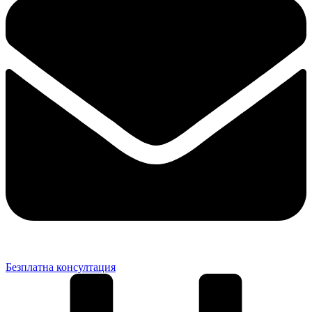
Безплатна консултация