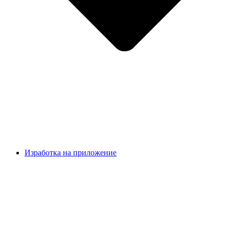
Изработка на приложение