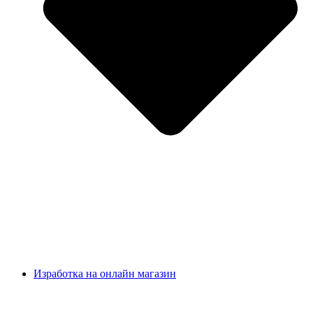
Изработка на онлайн магазин