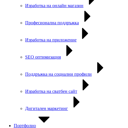
Изработка на онлайн магазин
Професионална поддръжка
Изработка на приложение
SEO оптимизация
Поддръжка на социални профили
Изработка на сватбен сайт
Дигитален маркетинг
Портфолио