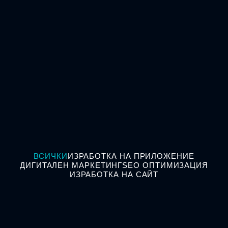
ВСИЧКИ
ИЗРАБОТКА НА ПРИЛОЖЕНИЕ
ДИГИТАЛЕН МАРКЕТИНГ
SEO ОПТИМИЗАЦИЯ
ИЗРАБОТКА НА САЙТ