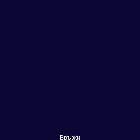
Връзки