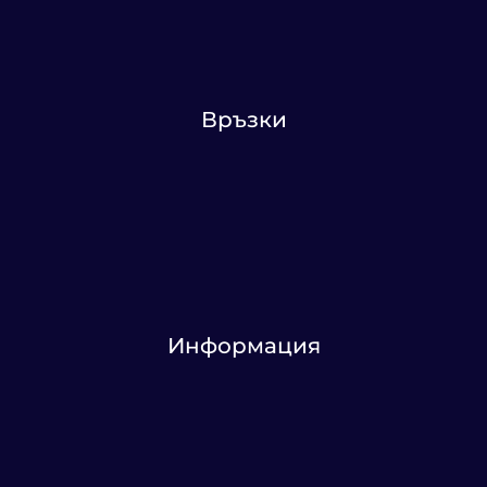
Връзки
Информация