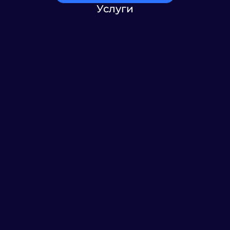
Услуги