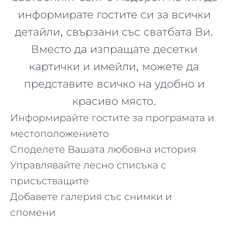
информирате гостите си за всички
детайли, свързани със сватбата Ви.
Вместо да изпращате десетки
картички и имейли, можете да
представите всичко на удобно и
красиво място.
Информирайте гостите за програмата и
местоположението
Споделете Вашата любовна история
Управлявайте лесно списъка с
присъстващите
Добавете галерия със снимки и
спомени