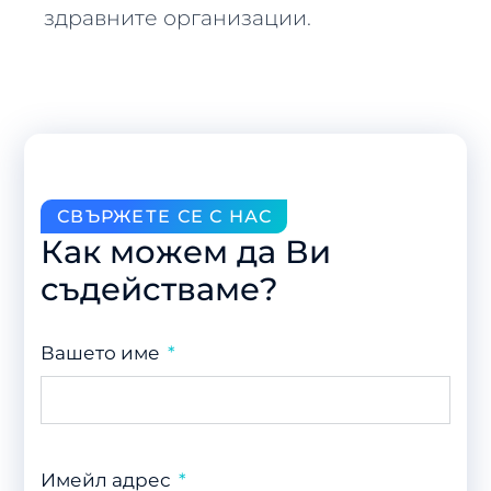
здравните организации.
СВЪРЖЕТЕ СЕ С НАС
Как можем да Ви
съдействаме?
Вашето име
Имейл адрес