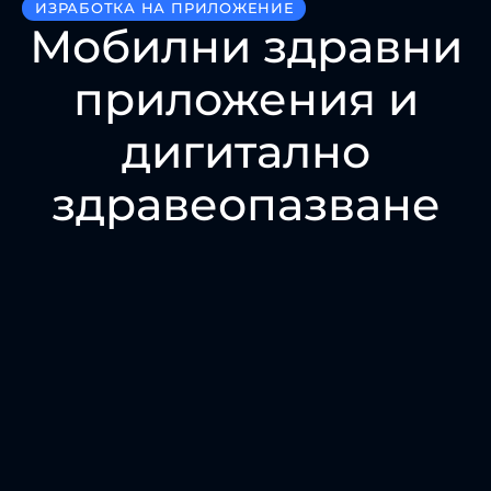
ИЗРАБОТКА НА ПРИЛОЖЕНИЕ
Мобилни здравни
приложения и
дигитално
здравеопазване