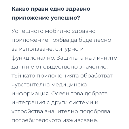
Какво прави едно здравно
приложение успешно?
Успешното мобилно здравно
приложение трябва да бъде лесно
за използване, сигурно и
функционално. Защитата на личните
данни е от съществено значение,
тъй като приложенията обработват
чувствителна медицинска
информация. Освен това добрата
интеграция с други системи и
устройства значително подобрява
потребителското изживяване.