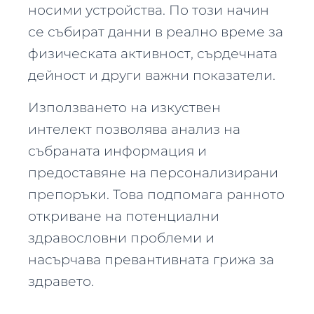
носими устройства. По този начин
се събират данни в реално време за
физическата активност, сърдечната
дейност и други важни показатели.
Използването на изкуствен
интелект позволява анализ на
събраната информация и
предоставяне на персонализирани
препоръки. Това подпомага ранното
откриване на потенциални
здравословни проблеми и
насърчава превантивната грижа за
здравето.