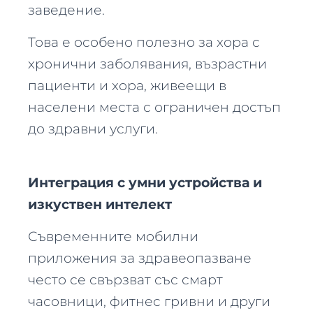
заведение.
Това е особено полезно за хора с
хронични заболявания, възрастни
пациенти и хора, живеещи в
населени места с ограничен достъп
до здравни услуги.
Интеграция с умни устройства и
изкуствен интелект
Съвременните мобилни
приложения за здравеопазване
често се свързват със смарт
часовници, фитнес гривни и други