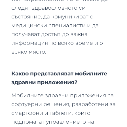
следят здравословното си
състояние, да комуникират с
медицински специалисти и да
получават достъп до важна
информация по всяко време и от
всяко място.
Какво представляват мобилните
здравни приложения?
Мобилните здравни приложения са
софтуерни решения, разработени за
смартфони и таблети, които
подпомагат управлението на