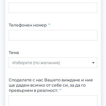
Телефонен номер
Тема
Споделете с нас Вашето виждане и ние
ще дадем всичко от себе си, за да го
превърнем в реалност: