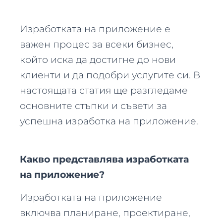
Изработката на приложение е
важен процес за всеки бизнес,
който иска да достигне до нови
клиенти и да подобри услугите си. В
настоящата статия ще разгледаме
основните стъпки и съвети за
успешна изработка на приложение.
Какво представлява изработката
на приложение?
Изработката на приложение
включва планиране, проектиране,