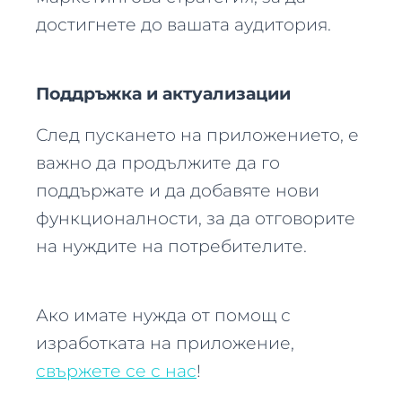
достигнете до вашата аудитория.
Поддръжка и актуализации
След пускането на приложението, е
важно да продължите да го
поддържате и да добавяте нови
функционалности, за да отговорите
на нуждите на потребителите.
Ако имате нужда от помощ с
изработката на приложение,
свържете се с нас
!