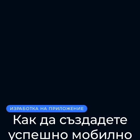
ИЗРАБОТКА НА ПРИЛОЖЕНИЕ
Как да създадете
успешно мобилно