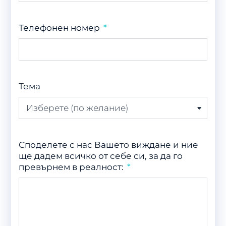
Телефонен номер
Тема
Споделете с нас Вашето виждане и ние
ще дадем всичко от себе си, за да го
превърнем в реалност: