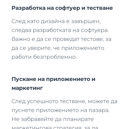
Разработка на софтуер и тестване
След като дизайна е завършен,
следва разработката на софтуера.
Важно е да се проведат тестове, за
да се уверите, че приложението
работи безпроблемно.
Пускане на приложението и
маркетинг
След успешното тестване, можете да
пуснете приложението на пазара.
Не забравяйте да планирате
маркетингова стратегия, за да