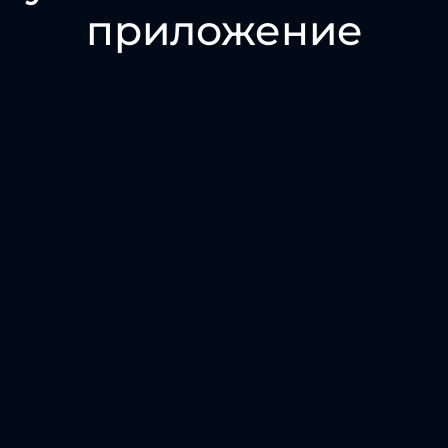
приложение