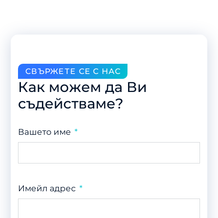
СВЪРЖЕТЕ СЕ С НАС
Как можем да Ви
съдействаме?
Вашето име
Имейл адрес