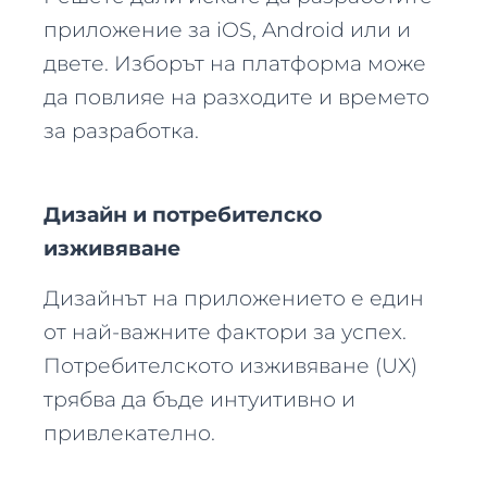
приложение за iOS, Android или и
двете. Изборът на платформа може
да повлияе на разходите и времето
за разработка.
Дизайн и потребителско
изживяване
Дизайнът на приложението е един
от най-важните фактори за успех.
Потребителското изживяване (UX)
трябва да бъде интуитивно и
привлекателно.