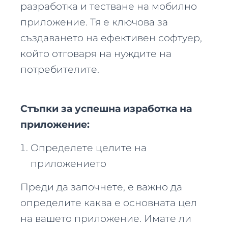
разработка и тестване на мобилно
приложение. Тя е ключова за
създаването на ефективен софтуер,
който отговаря на нуждите на
потребителите.
Стъпки за успешна изработка на
приложение:
Определете целите на
приложението
Преди да започнете, е важно да
определите каква е основната цел
на вашето приложение. Имате ли