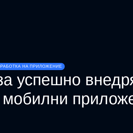
ЗРАБОТКА НА ПРИЛОЖЕНИЕ
за успешно внедр
в мобилни прилож