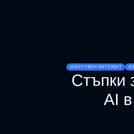
ИЗКУСТВЕН ИНТЕЛЕКТ
И
Стъпки 
AI 