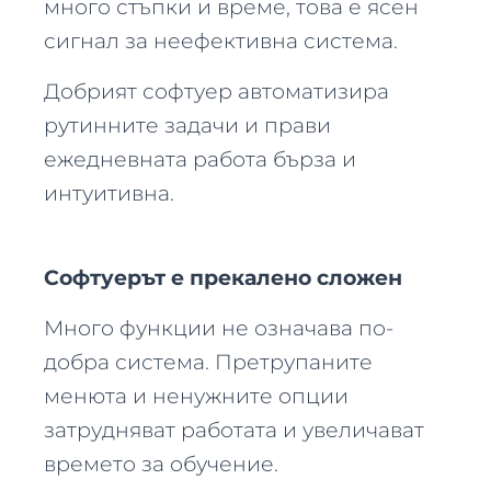
много стъпки и време, това е ясен
сигнал за неефективна система.
Добрият софтуер автоматизира
рутинните задачи и прави
ежедневната работа бърза и
интуитивна.
Софтуерът е прекалено сложен
Много функции не означава по-
добра система. Претрупаните
менюта и ненужните опции
затрудняват работата и увеличават
времето за обучение.