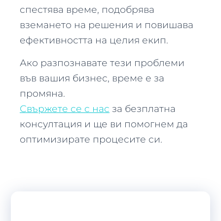
спестява време, подобрява
вземането на решения и повишава
ефективността на целия екип.
Ако разпознавате тези проблеми
във вашия бизнес, време е за
промяна.
Свържете се с нас
за безплатна
консултация и ще ви помогнем да
оптимизирате процесите си.