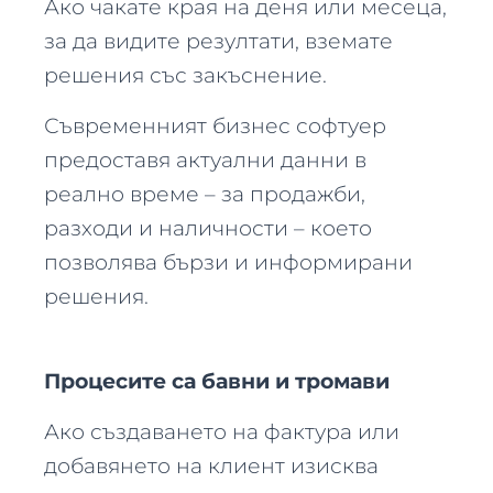
Ако чакате края на деня или месеца,
за да видите резултати, вземате
решения със закъснение.
Съвременният бизнес софтуер
предоставя актуални данни в
реално време – за продажби,
разходи и наличности – което
позволява бързи и информирани
решения.
Процесите са бавни и тромави
Ако създаването на фактура или
добавянето на клиент изисква