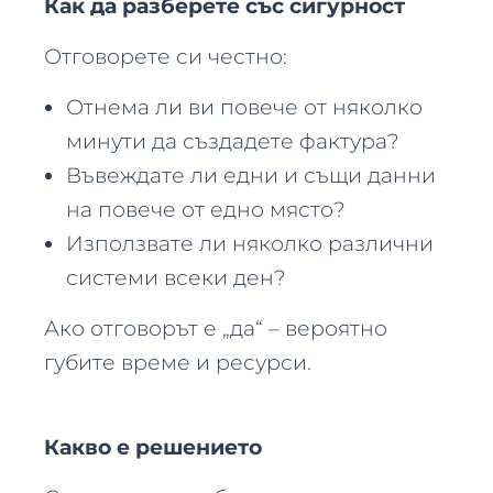
Как да разберете със сигурност
Отговорете си честно:
Отнема ли ви повече от няколко
минути да създадете фактура?
Въвеждате ли едни и същи данни
на повече от едно място?
Използвате ли няколко различни
системи всеки ден?
Ако отговорът е „да“ – вероятно
губите време и ресурси.
Какво е решението