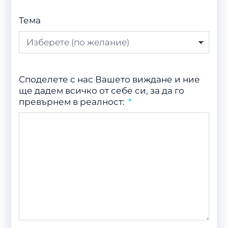
Тема
Споделете с нас Вашето виждане и ние
ще дадем всичко от себе си, за да го
превърнем в реалност: