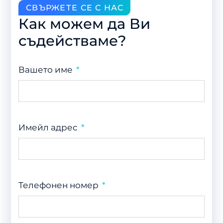
СВЪРЖЕТЕ СЕ С НАС
Как можем да Ви
съдействаме?
Вашето име
Имейл адрес
Телефонен номер