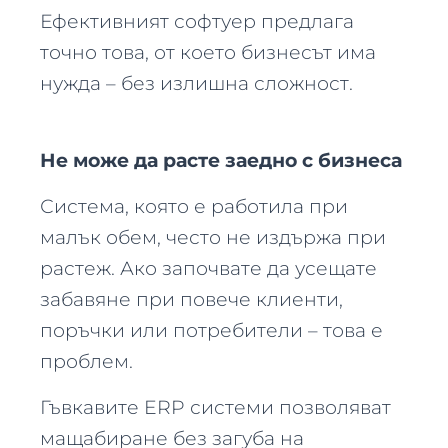
Ефективният софтуер предлага
точно това, от което бизнесът има
нужда – без излишна сложност.
Не може да расте заедно с бизнеса
Система, която е работила при
малък обем, често не издържа при
растеж. Ако започвате да усещате
забавяне при повече клиенти,
поръчки или потребители – това е
проблем.
Гъвкавите ERP системи позволяват
мащабиране без загуба на