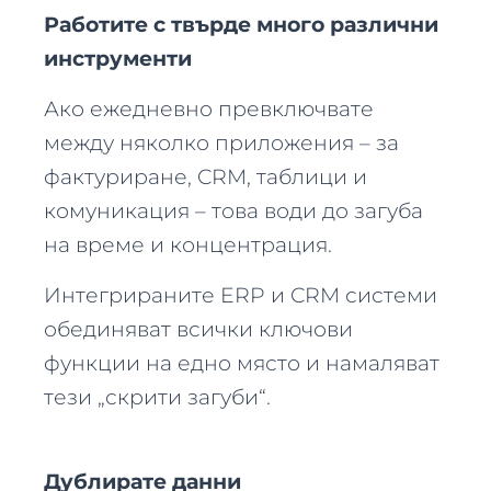
Работите с твърде много различни
инструменти
Ако ежедневно превключвате
между няколко приложения – за
фактуриране, CRM, таблици и
комуникация – това води до загуба
на време и концентрация.
Интегрираните ERP и CRM системи
обединяват всички ключови
функции на едно място и намаляват
тези „скрити загуби“.
Дублирате данни