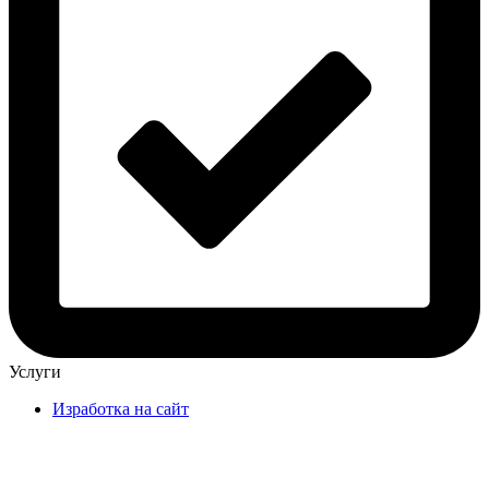
Услуги
Изработка на сайт