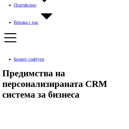
Портфолио
Връзка с нас
Бизнес софтуер
Предимства на
персонализираната CRM
система за бизнеса