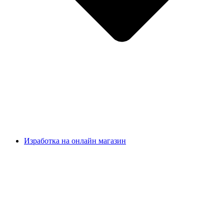
Изработка на онлайн магазин