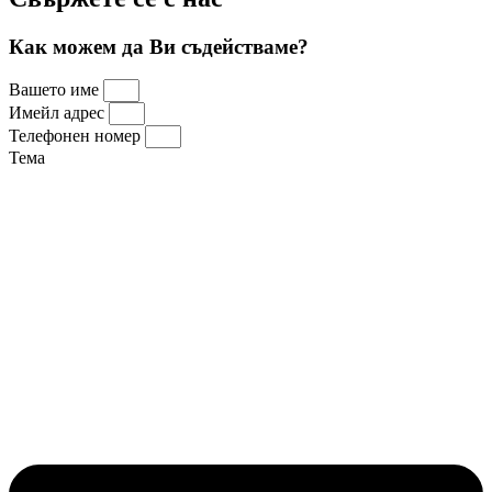
Как можем да Ви съдействаме?
Вашето име
Имейл адрес
Телефонен номер
Тема