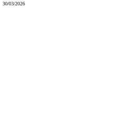
30/03/2026