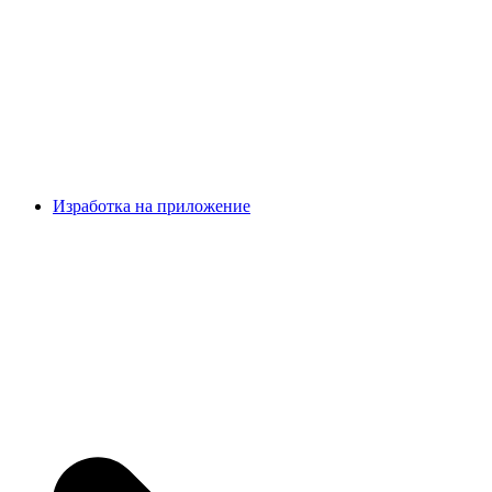
Изработка на приложение