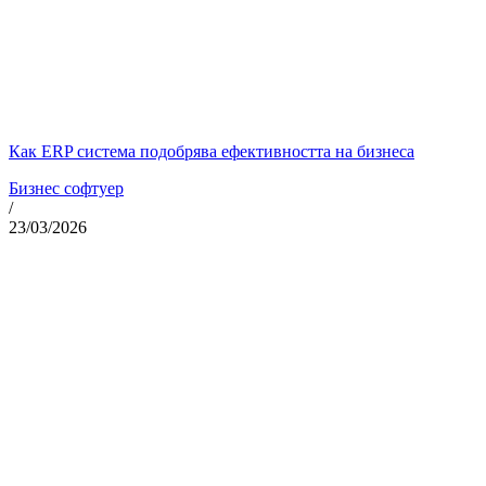
Как ERP система подобрява ефективността на бизнеса
Бизнес софтуер
/
23/03/2026