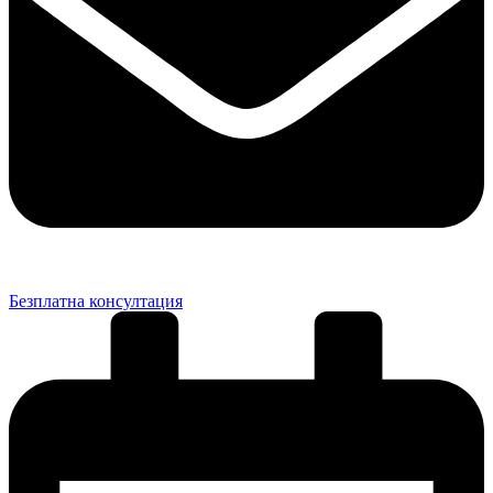
Безплатна консултация