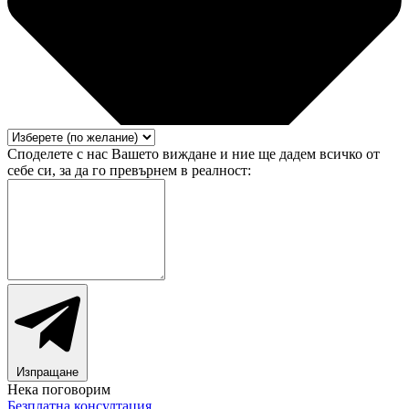
Споделете с нас Вашето виждане и ние ще дадем всичко от
себе си, за да го превърнем в реалност:
Изпращане
Нека поговорим
Безплатна консултация