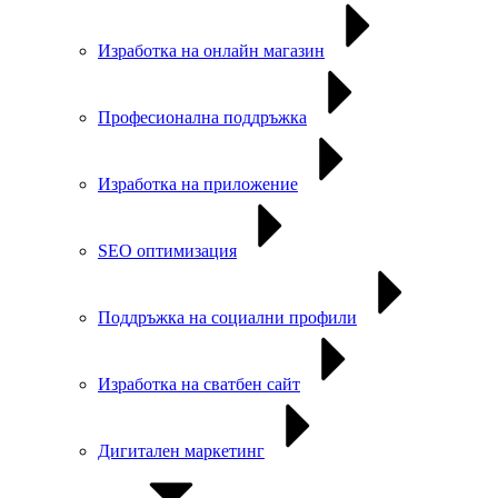
Изработка на онлайн магазин
Професионална поддръжка
Изработка на приложение
SEO оптимизация
Поддръжка на социални профили
Изработка на сватбен сайт
Дигитален маркетинг